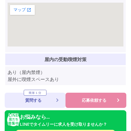
屋内の受動喫煙対策
あり（屋内禁煙）
屋外に喫煙スペースあり
簡単１分
質問する
応募依頼する
お悩みなら...
LINEでタイムリーに求人を受け取りませんか？