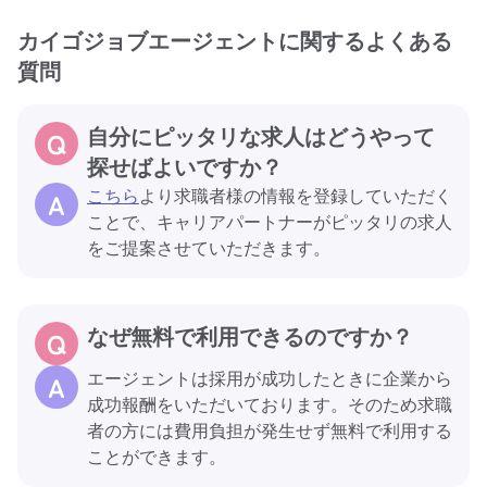
カイゴジョブエージェントに関するよくある
質問
自分にピッタリな求人はどうやって
探せばよいですか？
こちら
より求職者様の情報を登録していただく
ことで、キャリアパートナーがピッタリの求人
をご提案させていただきます。
なぜ無料で利用できるのですか？
エージェントは採用が成功したときに企業から
成功報酬をいただいております。そのため求職
者の方には費用負担が発生せず無料で利用する
ことができます。