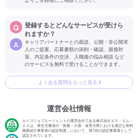
登録するとどんなサービスが受けら
れますか？
キャリアパートナーとの面談、公開・非公開求
人のご提案、応募書類の添削・確認、面接対
策、内定条件の交渉、入職後の悩み相談 など
のサービスを無料で受けることができます。
よくある質問をもっと見る
運営会社情報
カイゴジョブエージェントの運営会社である株式会社エス・エム・
エスは、厚生労働省の「医療・介護・保育分野における適正な有料
職業紹介事業者の認定制度」において、第1回の認定事業者として
認定されています。