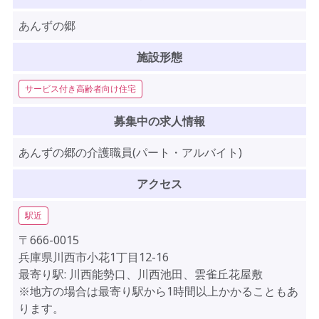
あんずの郷
施設形態
サービス付き高齢者向け住宅
募集中の求人情報
あんずの郷の介護職員(パート・アルバイト)
アクセス
駅近
〒666-0015
兵庫県川西市小花1丁目12-16
最寄り駅: 川西能勢口、川西池田、雲雀丘花屋敷
※地方の場合は最寄り駅から1時間以上かかることもあ
ります。