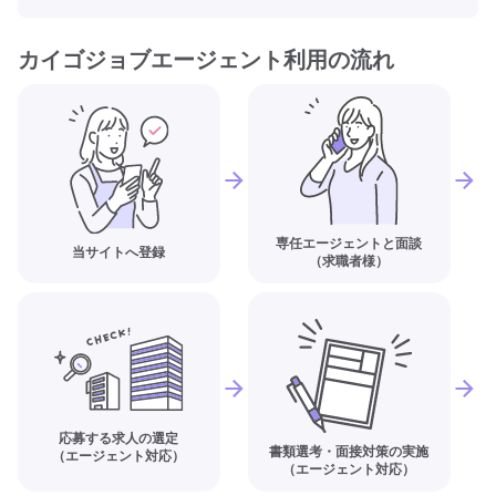
カイゴジョブエージェント利用の流れ
専任エージェントと面談
当サイトへ登録
（求職者様）
応募する求人の選定
書類選考・面接対策の実施
（エージェント対応）
（エージェント対応）