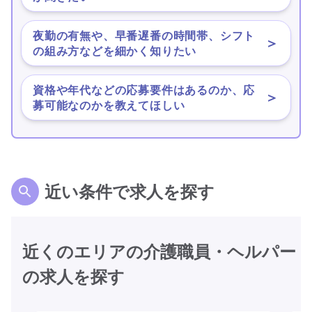
夜勤の有無や、早番遅番の時間帯、シフト
＞
の組み方などを細かく知りたい
資格や年代などの応募要件はあるのか、応
＞
募可能なのかを教えてほしい
近い条件で求人を探す
近くのエリアの介護職員・ヘルパー
の求人を探す