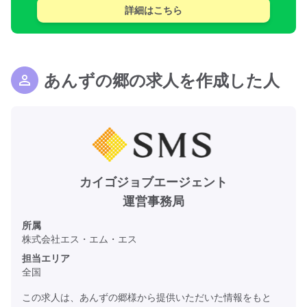
詳細はこちら
あんずの郷の求人を作成した人
カイゴジョブエージェント
運営事務局
所属
株式会社エス・エム・エス
担当エリア
全国
この求人は、あんずの郷様から提供いただいた情報をもと