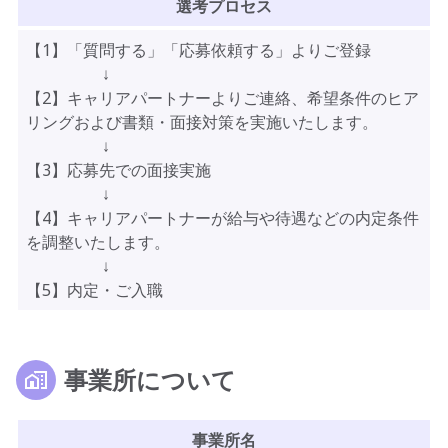
選考プロセス
【1】「質問する」「応募依頼する」よりご登録
↓
【2】キャリアパートナーよりご連絡、希望条件のヒア
リングおよび書類・面接対策を実施いたします。
↓
【3】応募先での面接実施
↓
【4】キャリアパートナーが給与や待遇などの内定条件
を調整いたします。
↓
【5】内定・ご入職
事業所について
事業所名