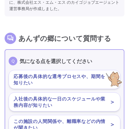
に、株式会社エス・エム・エス のカイゴジョブエージェント
運営事務局が作成しました。
あんずの郷について質問する
気になる点を選択してください
応募後の具体的な選考プロセスや、期間を
＞
知りたい
入社後の具体的な一日のスケジュールや業
＞
務内容が知りたい
この施設の人間関係や、離職率などの内情
＞
が聞きたい