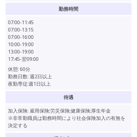
勤務時間
07:00-11:45
07:00-13:15
07:00-16:00
10:00-19:00
13:00-19:00
17:45-翌09:00
休憩:
60分
勤務日数:
週2日以上
夜勤専従:週1日以上
待遇
加入保険:
雇用保険;労災保険;健康保険;厚生年金
※非常勤職員は勤務時間により社会保険加入の有無を
決定する