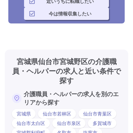
近いうちに転職したい
今は情報収集したい
宮城県仙台市宮城野区の介護職
員・ヘルパーの求人と近い条件で
探す
介護職員・ヘルパーの求人を別のエ
リアから探す
宮城県
仙台市若林区
仙台市青葉区
仙台市太白区
仙台市泉区
多賀城市
宮城郡利府町
名取市
塩竈市