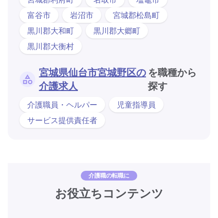
富谷市
岩沼市
宮城郡松島町
黒川郡大和町
黒川郡大郷町
黒川郡大衡村
宮城県仙台市宮城野区の
を職種から
介護求人
探す
介護職員・ヘルパー
児童指導員
サービス提供責任者
介護職の転職に
お役立ちコンテンツ