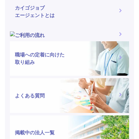
カイゴジョブ
エージェントとは
ご利用の流れ
職場への定着に向けた
取り組み
よくある質問
掲載中の法人一覧