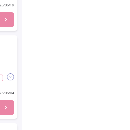
6/06/19
格
6/06/04