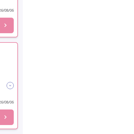
6/08/06
6/08/06