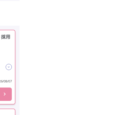
・採用
6/08/07