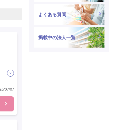
よくある質問
掲載中の法人一覧
6/07/07