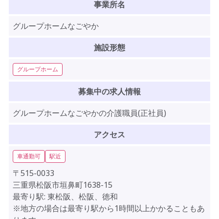
事業所名
グループホームなごやか
施設形態
グループホーム
募集中の求人情報
グループホームなごやかの介護職員(正社員)
アクセス
車通勤可
駅近
〒515-0033
三重県松阪市垣鼻町1638-15
最寄り駅: 東松阪、松阪、徳和
※地方の場合は最寄り駅から1時間以上かかることもあ