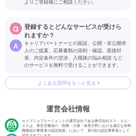
よりご登録後にご相談ください。
登録するとどんなサービスが受けら
れますか？
キャリアパートナーとの面談、公開・非公開求
人のご提案、応募書類の添削・確認、面接対
策、内定条件の交渉、入職後の悩み相談 など
のサービスを無料で受けることができます。
よくある質問をもっと見る
運営会社情報
カイゴジョブエージェントの運営会社である株式会社エス・エム・
エスは、厚生労働省の「医療・介護・保育分野における適正な有料
職業紹介事業者の認定制度」において、第1回の認定事業者として
認定されています。