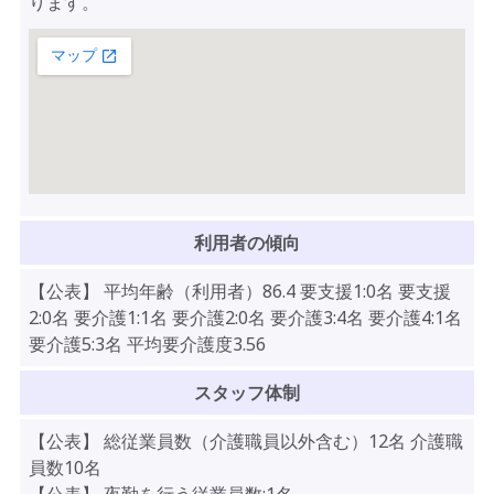
ります。
利用者の傾向
【公表】 平均年齢（利用者）86.4 要支援1:0名 要支援
2:0名 要介護1:1名 要介護2:0名 要介護3:4名 要介護4:1名
要介護5:3名 平均要介護度3.56
スタッフ体制
【公表】 総従業員数（介護職員以外含む）12名 介護職
員数10名