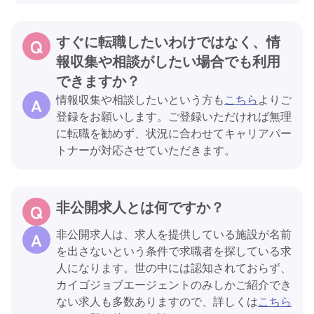
すぐに転職したいわけではなく、情
報収集や相談がしたい場合でも利用
できますか？
情報収集や相談したいという方も
こちら
よりご
登録をお願いします。ご登録いただければ無理
に転職を勧めず、状況に合わせてキャリアパー
トナーが対応させていただきます。
非公開求人とは何ですか？
非公開求人は、求人を提供している施設が名前
を出さないという条件で求職者を探している求
人になります。世の中には認知されておらず、
カイゴジョブエージェントのみしかご紹介でき
ない求人も多数ありますので、詳しくは
こちら