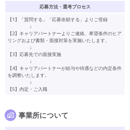
応募方法・選考プロセス
【1】「質問する」「応募依頼する」よりご登録
↓
【2】キャリアパートナーよりご連絡、希望条件のヒア
リングおよび書類・面接対策を実施いたします。
↓
【3】応募先での面接実施
↓
【4】キャリアパートナーが給与や待遇などの内定条件
を調整いたします。
↓
【5】内定・ご入職
事業所について