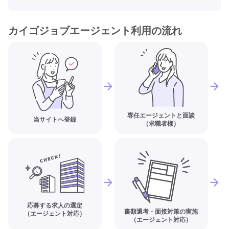
カイゴジョブエージェント利用の流れ
専任エージェントと面談
当サイトへ登録
（求職者様）
応募する求人の選定
書類選考・面接対策の実施
（エージェント対応）
（エージェント対応）