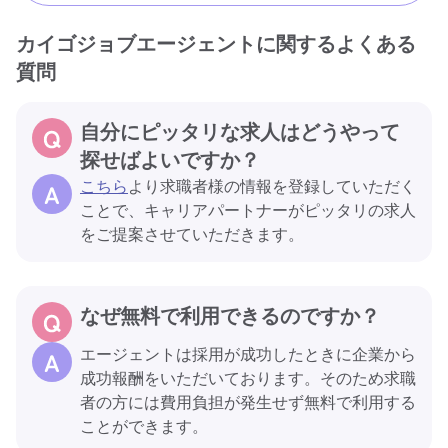
カイゴジョブエージェントに関するよくある
質問
自分にピッタリな求人はどうやって
探せばよいですか？
こちら
より求職者様の情報を登録していただく
ことで、キャリアパートナーがピッタリの求人
をご提案させていただきます。
なぜ無料で利用できるのですか？
エージェントは採用が成功したときに企業から
成功報酬をいただいております。そのため求職
者の方には費用負担が発生せず無料で利用する
ことができます。