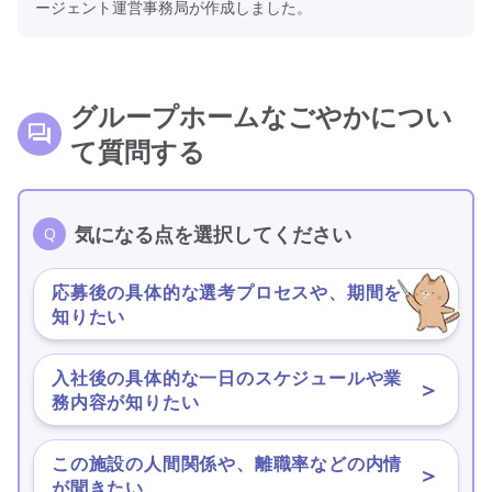
ージェント運営事務局が作成しました。
グループホームなごやかについ
て質問する
気になる点を選択してください
応募後の具体的な選考プロセスや、期間を
＞
知りたい
入社後の具体的な一日のスケジュールや業
＞
務内容が知りたい
この施設の人間関係や、離職率などの内情
＞
が聞きたい