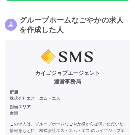
グループホームなごやかの求人
を作成した人
カイゴジョブエージェント
運営事務局
所属
株式会社エス・エム・エス
担当エリア
全国
この求人は、グループホームなごやか様から提供いただいた
情報をもとに、株式会社エス・エム・エス のカイゴジョブエ