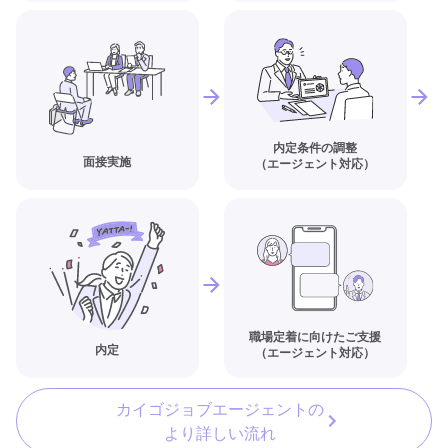
内定条件の調整
面接実施
（エージェント対応）
職場定着に向けたご支援
内定
（エージェント対応）
カイゴジョブエージェントの
より詳しい流れ