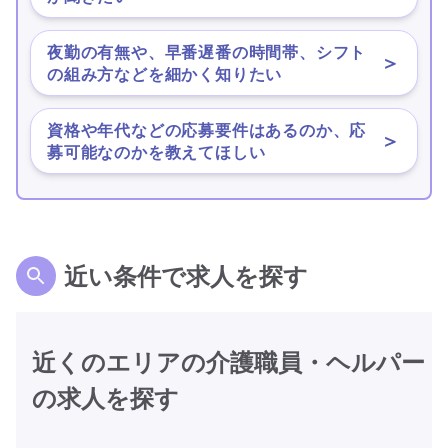
夜勤の有無や、早番遅番の時間帯、シフト
＞
の組み方などを細かく知りたい
資格や年代などの応募要件はあるのか、応
＞
募可能なのかを教えてほしい
近い条件で求人を探す
近くのエリアの介護職員・ヘルパー
の求人を探す