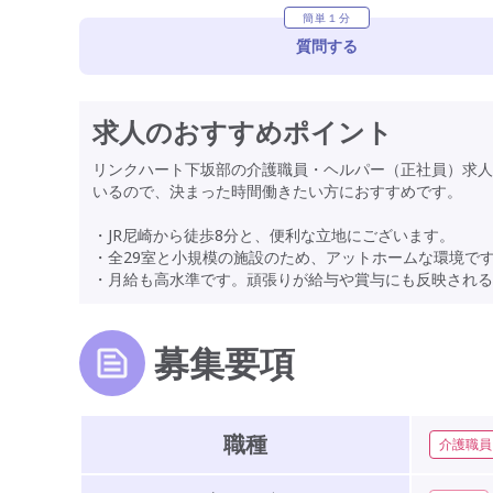
簡単１分
質問する
求人のおすすめポイント
リンクハート下坂部の介護職員・ヘルパー（正社員）求人
いるので、決まった時間働きたい方におすすめです。
・JR尼崎から徒歩8分と、便利な立地にございます。
・全29室と小規模の施設のため、アットホームな環境で
・月給も高水準です。頑張りが給与や賞与にも反映される
募集要項
職種
介護職員