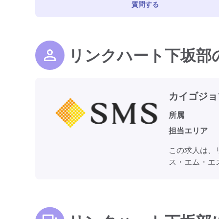
質問する
リンクハート下坂部
カイゴジョ
所属
担当エリア
この求人は、
ス・エム・エ