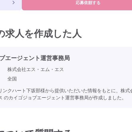
応募依頼する
の求人を作成した人
ブエージェント
運営事務局
株式会社エス・エム・エス
全国
リンクハート下坂部様から提供いただいた情報をもとに、株式
ス のカイゴジョブエージェント運営事務局が作成しました。