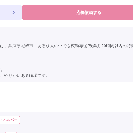
応募依頼する
は、兵庫県尼崎市にある求人の中でも夜勤専従/残業月20時間以内の特
す。
、やりがいある職場です。
・ヘルパー