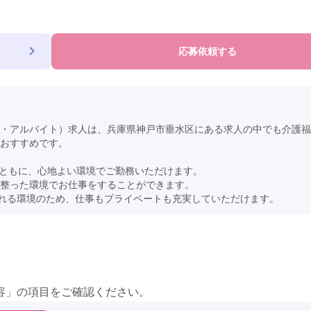
応募依頼する
・アルバイト）求人は、兵庫県神戸市垂水区にある求人の中でも介護福
おすすめです。
様ともに、心地よい環境でご勤務いただけます。
が整った環境でお仕事をすることができます。
られる環境のため、仕事もプライベートも充実していただけます。
容」の項目をご確認ください。