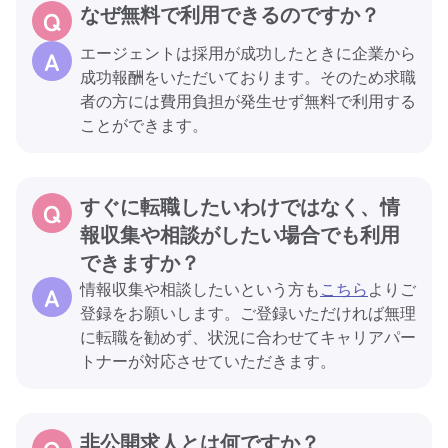
なぜ無料で利用できるのですか？
エージェントは採用が成功したときに企業から
成功報酬をいただいております。そのため求職
者の方には費用負担が発生せず無料で利用する
ことができます。
すぐに転職したいわけではなく、情
報収集や相談がしたい場合でも利用
できますか？
情報収集や相談したいという方も
こちら
よりご
登録をお願いします。ご登録いただければ無理
に転職を勧めず、状況に合わせてキャリアパー
トナーが対応させていただきます。
非公開求人とは何ですか？