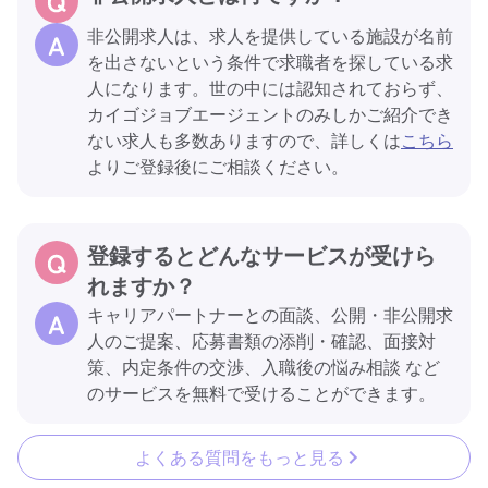
非公開求人は、求人を提供している施設が名前
を出さないという条件で求職者を探している求
人になります。世の中には認知されておらず、
カイゴジョブエージェントのみしかご紹介でき
ない求人も多数ありますので、詳しくは
こちら
よりご登録後にご相談ください。
登録するとどんなサービスが受けら
れますか？
キャリアパートナーとの面談、公開・非公開求
人のご提案、応募書類の添削・確認、面接対
策、内定条件の交渉、入職後の悩み相談 など
のサービスを無料で受けることができます。
よくある質問をもっと見る