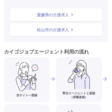
愛媛県の介護求人
松山市の介護求人
カイゴジョブエージェント利用の流れ
専任エージェントと面談
当サイトへ登録
（求職者様）