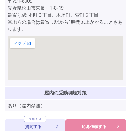
〒791-8005
愛媛県松山市東長戸1-8-19
最寄り駅: 本町６丁目、木屋町、萱町６丁目
※地方の場合は最寄り駅から1時間以上かかることもあ
ります。
屋内の受動喫煙対策
あり（屋内禁煙）
簡単１分
質問する
応募依頼する