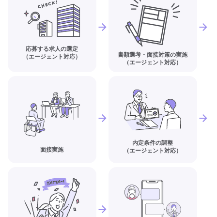
応募する求人の選定
書類選考・面接対策の実施
（エージェント対応）
（エージェント対応）
内定条件の調整
面接実施
（エージェント対応）