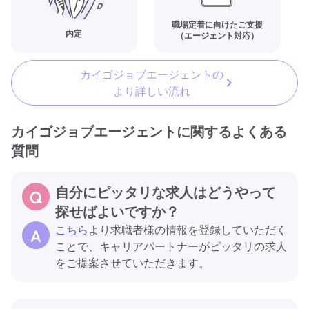
職場定着に向けたご支援
内定
（エージェント対応）
カイゴジョブエージェントの
より詳しい流れ
カイゴジョブエージェントに関するよくある
質問
自分にピッタリな求人はどうやって
探せばよいですか？
こちら
より求職者様の情報を登録していただく
ことで、キャリアパートナーがピッタリの求人
をご提案させていただきます。