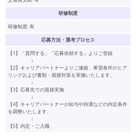
研修制度
研修制度:
有
応募方法・選考プロセス
【1】「質問する」「応募依頼する」よりご登録
↓
【2】キャリアパートナーよりご連絡、希望条件のヒア
リングおよび書類・面接対策を実施いたします。
↓
【3】応募先での面接実施
↓
【4】キャリアパートナーが給与や待遇などの内定条件
を調整いたします。
↓
【5】内定・ご入職