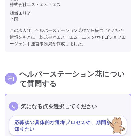
株式会社エス・エム・エス
担当エリア
全国
この求人は、ヘルパーステーション花様から提供いただいた
情報をもとに、株式会社エス・エム・エス のカイゴジョブエ
ージェント運営事務局が作成しました。
ヘルパーステーション花につい
て質問する
気になる点を選択してください
応募後の具体的な選考プロセスや、期間を
＞
知りたい