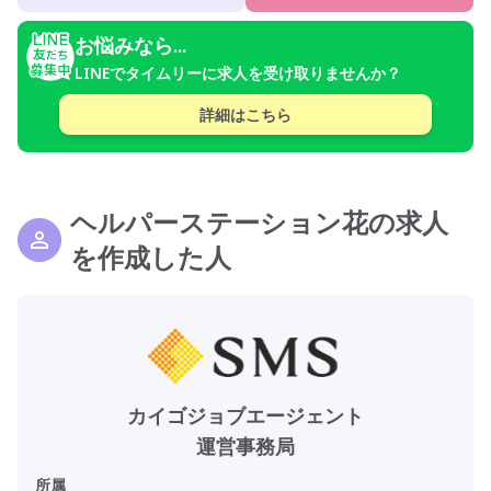
お悩みなら...
LINEでタイムリーに求人を受け取りませんか？
詳細はこちら
ヘルパーステーション花の求人
を作成した人
カイゴジョブエージェント
運営事務局
所属