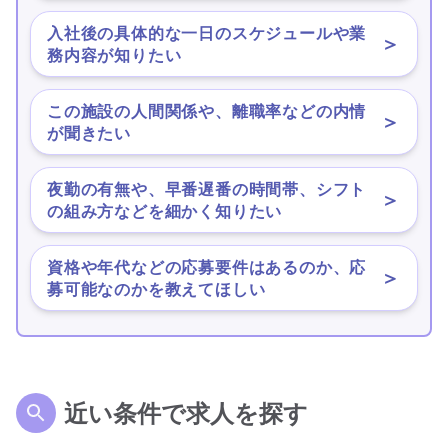
入社後の具体的な一日のスケジュールや業
＞
務内容が知りたい
この施設の人間関係や、離職率などの内情
＞
が聞きたい
夜勤の有無や、早番遅番の時間帯、シフト
＞
の組み方などを細かく知りたい
資格や年代などの応募要件はあるのか、応
＞
募可能なのかを教えてほしい
近い条件で求人を探す