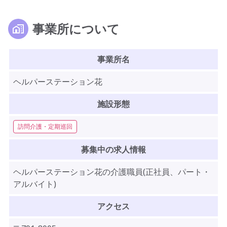
事業所について
事業所名
ヘルパーステーション花
施設形態
訪問介護・定期巡回
募集中の求人情報
ヘルパーステーション花の介護職員(正社員、パート・
アルバイト)
アクセス