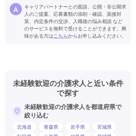
キャリアパートナーとの面談、公開・非公開求
人のご提案、応募書類の添削・確認、面接対
策、内定条件の交渉、入職後の悩み相談 など
のサービスを無料で受けることができます。興
味がある方は
こちら
からお申し込みください。
未経験歓迎の介護求人と近い条件
で探す
未経験歓迎の介護求人を都道府県で
絞り込む
北海道
青森県
岩手県
宮城県