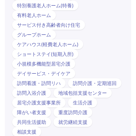
特別養護老人ホーム(特養)
有料老人ホーム
サービス付き高齢者向け住宅
グループホーム
ケアハウス(軽費老人ホーム)
ショートステイ(短期入所)
小規模多機能型居宅介護
デイサービス・デイケア
訪問看護・訪問リハ
訪問介護・定期巡回
訪問入浴介護
地域包括支援センター
居宅介護支援事業所
生活介護
障がい者支援
重度訪問介護
共同生活援助
就労継続支援
相談支援