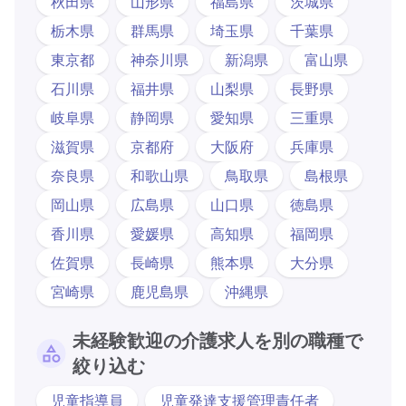
秋田県
山形県
福島県
茨城県
栃木県
群馬県
埼玉県
千葉県
東京都
神奈川県
新潟県
富山県
石川県
福井県
山梨県
長野県
岐阜県
静岡県
愛知県
三重県
滋賀県
京都府
大阪府
兵庫県
奈良県
和歌山県
鳥取県
島根県
岡山県
広島県
山口県
徳島県
香川県
愛媛県
高知県
福岡県
佐賀県
長崎県
熊本県
大分県
宮崎県
鹿児島県
沖縄県
未経験歓迎の介護求人を別の職種で
絞り込む
児童指導員
児童発達支援管理責任者