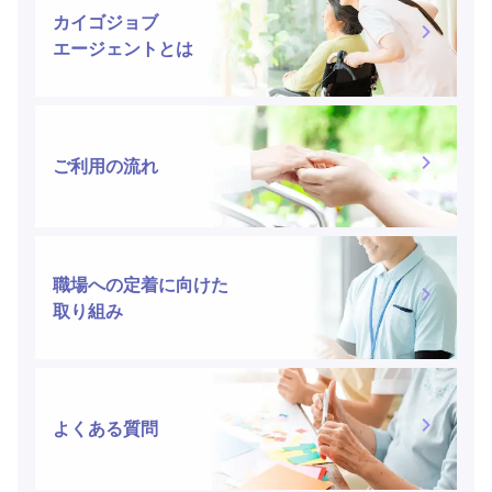
カイゴジョブ
エージェントとは
ご利用の流れ
職場への定着に向けた
取り組み
よくある質問