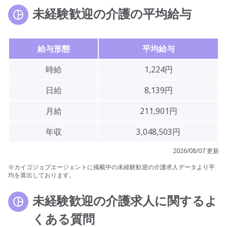
未経験歓迎の介護の平均給与
給与形態
平均給与
時給
1,224円
日給
8,139円
月給
211,901円
年収
3,048,503円
2026/08/07 更新
※カイゴジョブエージェントに掲載中の未経験歓迎の介護求人データより平
均を算出しております。
未経験歓迎の介護求人に関するよ
くある質問