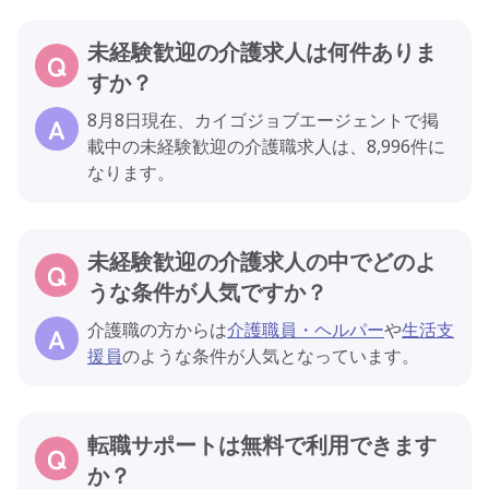
未経験歓迎の介護求人は何件ありま
すか？
8月8日現在、カイゴジョブエージェントで掲
載中の未経験歓迎の介護職求人は、8,996件に
なります。
未経験歓迎の介護求人の中でどのよ
うな条件が人気ですか？
介護職の方からは
介護職員・ヘルパー
や
生活支
援員
のような条件が人気となっています。
転職サポートは無料で利用できます
か？