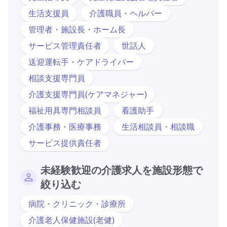
生活支援員
介護職員・ヘルパー
管理者・施設長・ホーム長
サービス管理責任者
世話人
送迎運転手・ケアドライバー
相談支援専門員
介護支援専門員(ケアマネジャー)
福祉用具専門相談員
看護助手
介護事務・医療事務
生活相談員・相談職
サービス提供責任者
未経験歓迎の介護求人を施設形態で
絞り込む
病院・クリニック・診療所
介護老人保健施設(老健)