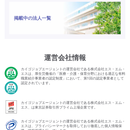
掲載中の法人一覧
運営会社情報
カイゴジョブエージェントの運営会社である株式会社エス・エム・
エスは、厚生労働省の「医療・介護・保育分野における適正な有料
職業紹介事業者の認定制度」において、第1回の認定事業者として
認定されています。
カイゴジョブエージェントの運営会社である株式会社エス・エム・
エス、は東京証券取引所プライム上場企業です。
カイゴジョブエージェントの運営会社である株式会社エス・エム・
エスは、プライバシーマークを取得しており徹底した個人情報保