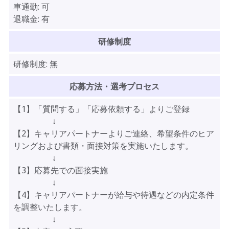
車通勤:
可
退職金:
有
研修制度
研修制度:
無
応募方法・選考プロセス
【1】「質問する」「応募依頼する」よりご登録
↓
【2】キャリアパートナーよりご連絡、希望条件のヒア
リングおよび書類・面接対策を実施いたします。
↓
【3】応募先での面接実施
↓
【4】キャリアパートナーが給与や待遇などの内定条件
を調整いたします。
↓