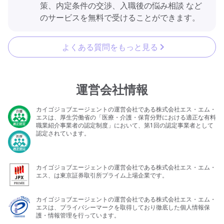
策、内定条件の交渉、入職後の悩み相談 など
のサービスを無料で受けることができます。
よくある質問をもっと見る
運営会社情報
カイゴジョブエージェントの運営会社である株式会社エス・エム・
エスは、厚生労働省の「医療・介護・保育分野における適正な有料
職業紹介事業者の認定制度」において、第1回の認定事業者として
認定されています。
カイゴジョブエージェントの運営会社である株式会社エス・エム・
エス、は東京証券取引所プライム上場企業です。
カイゴジョブエージェントの運営会社である株式会社エス・エム・
エスは、プライバシーマークを取得しており徹底した個人情報保
護・情報管理を行っています。