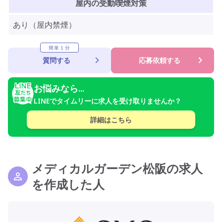
屋内の受動喫煙対策
あり（屋内禁煙）
簡単１分
質問する
応募依頼する
お悩みなら...
LINEでタイムリーに求人を受け取りませんか？
詳細はこちら
メディカルガーデン松阪の求人
を作成した人