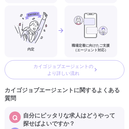
職場定着に向けたご支援
内定
（エージェント対応）
カイゴジョブエージェントの
より詳しい流れ
カイゴジョブエージェントに関するよくある
質問
自分にピッタリな求人はどうやって
探せばよいですか？