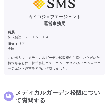
カイゴジョブエージェント
運営事務局
所属
株式会社エス・エム・エス
担当エリア
全国
この求人は、メディカルガーデン松阪様から提供いただいた
情報をもとに、株式会社エス・エム・エス のカイゴジョブエ
ージェント運営事務局が作成しました。
メディカルガーデン松阪につい
て質問する