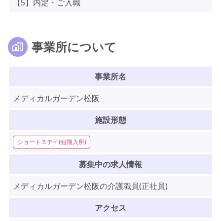
【5】内定・ご入職
事業所について
事業所名
メディカルガーデン松阪
施設形態
ショートステイ(短期入所)
募集中の求人情報
メディカルガーデン松阪の介護職員(正社員)
アクセス