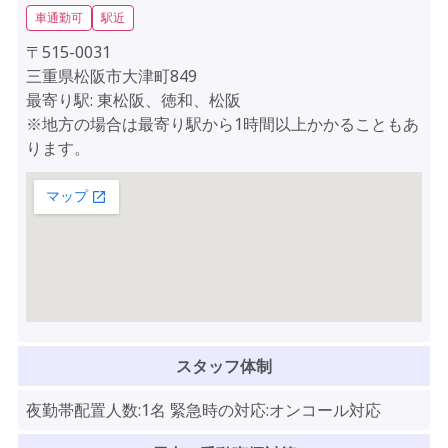
車通勤可
駅近
〒515-0031
三重県松阪市大津町849
最寄り駅: 東松阪、徳和、松阪
※地方の場合は最寄り駅から1時間以上かかることもあ
ります。
スタッフ体制
夜勤帯配置人数:1名 緊急時の対応:オンコール対応