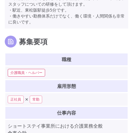
スタッフについての研修をして頂けます。
・駅近、東松阪駅徒歩5分です。
・働きやすい勤務体系だけでなく、働く環境・人間関係も非常
に良いです。
募集要項
職種
介護職員・ヘルパー
雇用形態
✕
正社員
常勤
仕事内容
ショートステイ事業所における介護業務全般