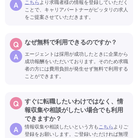
こちら
より求職者様の情報を登録していただく
ことで、キャリアパートナーがピッタリの求人
をご提案させていただきます。
なぜ無料で利用できるのですか？
エージェントは採用が成功したときに企業から
成功報酬をいただいております。そのため求職
者の方には費用負担が発生せず無料で利用する
ことができます。
すぐに転職したいわけではなく、情
報収集や相談がしたい場合でも利用
できますか？
情報収集や相談したいという方も
こちら
よりご
登録をお願いします。ご登録いただければ無理