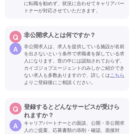
に転職を勧めず、状況に合わせてキャリアパー
トナーが対応させていただきます。
非公開求人とは何ですか？
非公開求人は、求人を提供している施設が名前
を出さないという条件で求職者を探している求
人になります。世の中には認知されておらず、
カイゴジョブエージェントのみしかご紹介でき
ない求人も多数ありますので、詳しくは
こちら
よりご登録後にご相談ください。
登録するとどんなサービスが受けら
れますか？
キャリアパートナーとの面談、公開・非公開求
人のご提案、応募書類の添削・確認、面接対