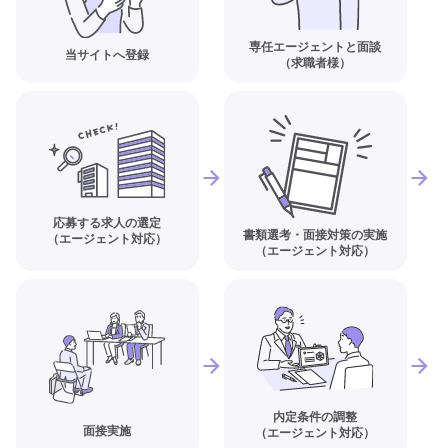
専任エージェントと面談
当サイトへ登録
（求職者様）
応募する求人の選定
書類選考・面接対策の実施
（エージェント対応）
（エージェント対応）
内定条件の調整
面接実施
（エージェント対応）