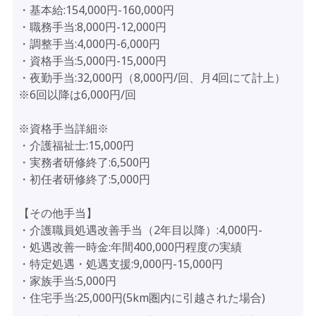
・基本給:154,000円-160,000円
・職務手当:8,000円-12,000円
・調整手当:4,000円-6,000円
・資格手当:5,000円-15,000円
・夜勤手当:32,000円（8,000円/回、月4回にて計上）
※6回以降は6,000円/回
※資格手当詳細※
・介護福祉士:15,000円
・実務者研修終了:6,500円
・初任者研修終了:5,000円
【その他手当】
・介護職員処遇改善手当（2年目以降）:4,000円-
・処遇改善一時金:年間400,000円程度の実績
・特定処遇・処遇支援:9,000円-15,000円
・家族手当:5,000円
・住宅手当:25,000円(5km圏内に引越された場合)