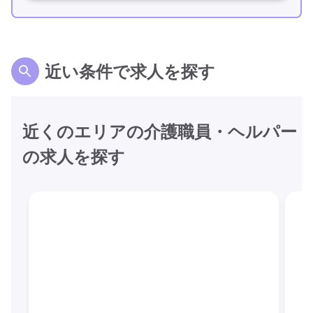
近い条件で求人を探す
近くのエリアの介護職員・ヘルパー
の求人を探す