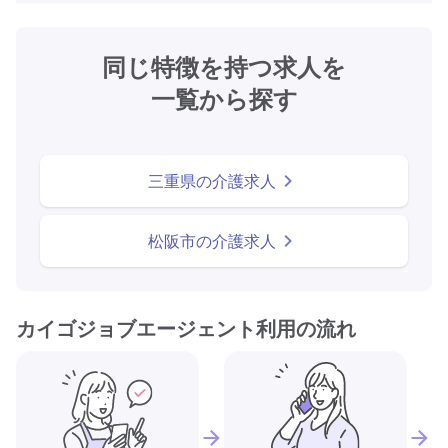
同じ特徴を持つ求人を
一覧から探す
三重県の介護求人
松阪市の介護求人
カイゴジョブエージェント利用の流れ