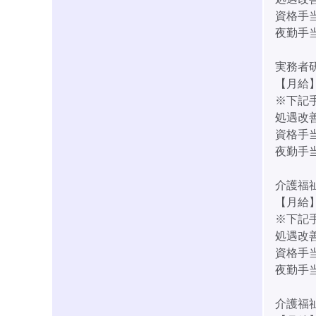
資格手当:
夜勤手当:
実務者
【月給】2
※下記
処遇改善
資格手当:
夜勤手当:
介護福
【月給】2
※下記
処遇改善
資格手当:
夜勤手当:
介護福