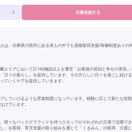
応募依頼する
人は、兵庫県川西市にある求人の中でも資格取得支援/研修制度ありの
畿エリアにおいて計100施設以上を運営「お客様の笑顔と幸せの実現」
「日々の暮らし」を提供しています。その方らしい日々を過ごし続ける
っていくケアを提供していきます。
プしていけるような昇進制度になっています。経験に応じて新たな役割
なげています。
、様々なバックグラウンドを持つスタッフがそれぞれの立場で活躍でき
し」を取得、育児支援の取り組みを通じて「くるみん」の取得、介護に