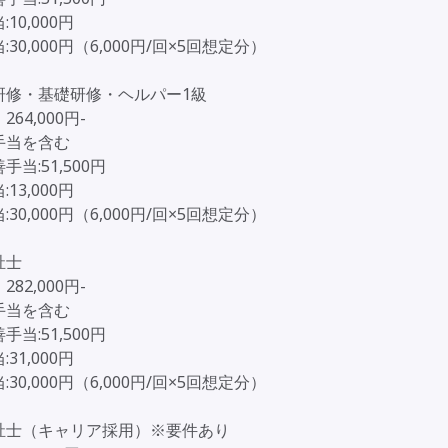
10,000円
30,000円（6,000円/回×5回想定分）
研修・基礎研修・ヘルパー1級
64,000円-
手当を含む
手当:51,500円
13,000円
30,000円（6,000円/回×5回想定分）
祉士
82,000円-
手当を含む
手当:51,500円
31,000円
30,000円（6,000円/回×5回想定分）
祉士（キャリア採用）※要件あり