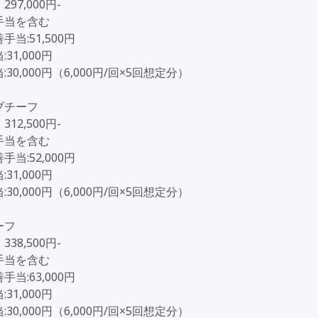
97,000円-
手当を含む
手当:51,500円
31,000円
30,000円（6,000円/回×5回想定分）
ブチーフ
12,500円-
手当を含む
手当:52,000円
31,000円
30,000円（6,000円/回×5回想定分）
ーフ
38,500円-
手当を含む
手当:63,000円
31,000円
30,000円（6,000円/回×5回想定分）