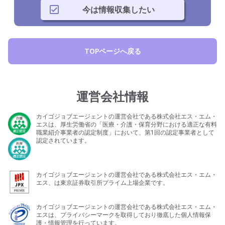
今は情報収集したい
TOPページへ戻る
運営会社情報
カイゴジョブエージェントの運営会社である株式会社エス・エム・
エスは、厚生労働省の「医療・介護・保育分野における適正な有料
職業紹介事業者の認定制度」において、第1回の認定事業者として
認定されています。
カイゴジョブエージェントの運営会社である株式会社エス・エム・
エス、は東京証券取引所プライム上場企業です。
カイゴジョブエージェントの運営会社である株式会社エス・エム・
エスは、プライバシーマークを取得しており徹底した個人情報保
護・情報管理を行っています。