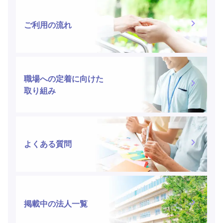
ご利用の流れ
職場への定着に向けた
取り組み
よくある質問
掲載中の法人一覧