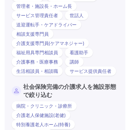
管理者・施設長・ホーム長
サービス管理責任者
世話人
送迎運転手・ケアドライバー
相談支援専門員
介護支援専門員(ケアマネジャー)
福祉用具専門相談員
看護助手
介護事務・医療事務
講師
生活相談員・相談職
サービス提供責任者
社会保険完備の介護求人を施設形態
で絞り込む
病院・クリニック・診療所
介護老人保健施設(老健)
特別養護老人ホーム(特養)