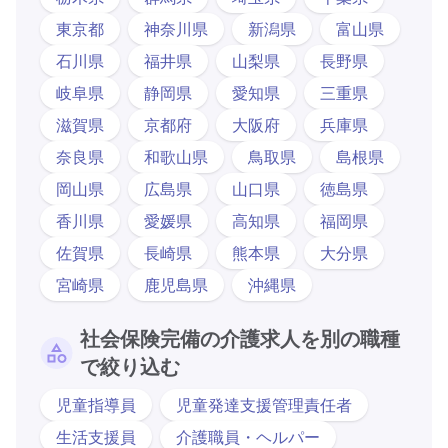
東京都
神奈川県
新潟県
富山県
石川県
福井県
山梨県
長野県
岐阜県
静岡県
愛知県
三重県
滋賀県
京都府
大阪府
兵庫県
奈良県
和歌山県
鳥取県
島根県
岡山県
広島県
山口県
徳島県
香川県
愛媛県
高知県
福岡県
佐賀県
長崎県
熊本県
大分県
宮崎県
鹿児島県
沖縄県
社会保険完備の介護求人を別の職種
で絞り込む
児童指導員
児童発達支援管理責任者
生活支援員
介護職員・ヘルパー