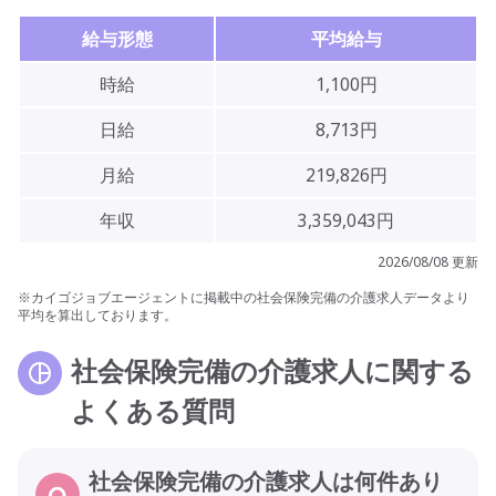
給与形態
平均給与
時給
1,100円
日給
8,713円
月給
219,826円
年収
3,359,043円
2026/08/08 更新
※カイゴジョブエージェントに掲載中の社会保険完備の介護求人データより
平均を算出しております。
社会保険完備の介護求人に関する
よくある質問
社会保険完備の介護求人は何件あり