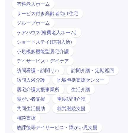
有料老人ホーム
サービス付き高齢者向け住宅
グループホーム
ケアハウス(軽費老人ホーム)
ショートステイ(短期入所)
小規模多機能型居宅介護
デイサービス・デイケア
訪問看護・訪問リハ
訪問介護・定期巡回
訪問入浴介護
地域包括支援センター
居宅介護支援事業所
生活介護
障がい者支援
重度訪問介護
共同生活援助
就労継続支援
相談支援
放課後等デイサービス・障がい児支援